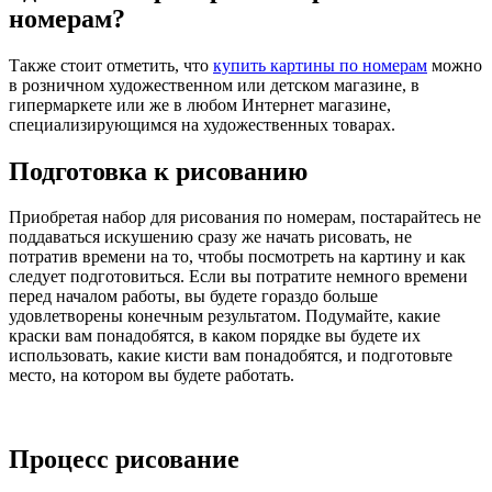
номерам?
Также стоит отметить, что
купить картины по номерам
можно
в розничном художественном или детском магазине, в
гипермаркете или же в любом Интернет магазине,
специализирующимся на художественных товарах.
Подготовка к рисованию
Приобретая набор для рисования по номерам, постарайтесь не
поддаваться искушению сразу же начать рисовать, не
потратив времени на то, чтобы посмотреть на картину и как
следует подготовиться. Если вы потратите немного времени
перед началом работы, вы будете гораздо больше
удовлетворены конечным результатом. Подумайте, какие
краски вам понадобятся, в каком порядке вы будете их
использовать, какие кисти вам понадобятся, и подготовьте
место, на котором вы будете работать.
Процесс рисование