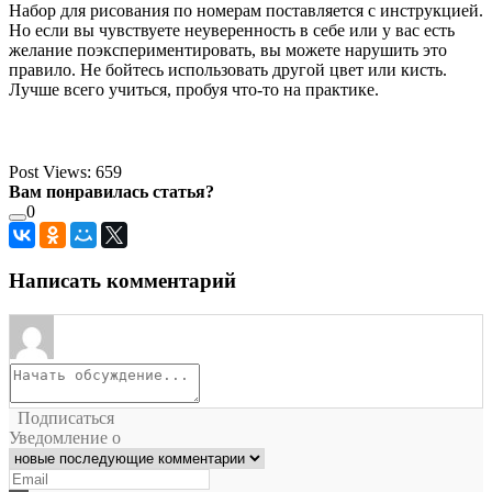
Набор для рисования по номерам поставляется с инструкцией.
Но если вы чувствуете неуверенность в себе или у вас есть
желание поэкспериментировать, вы можете нарушить это
правило. Не бойтесь использовать другой цвет или кисть.
Лучше всего учиться, пробуя что-то на практике.
Post Views:
659
Вам понравилась статья?
0
Написать комментарий
Подписаться
Уведомление о