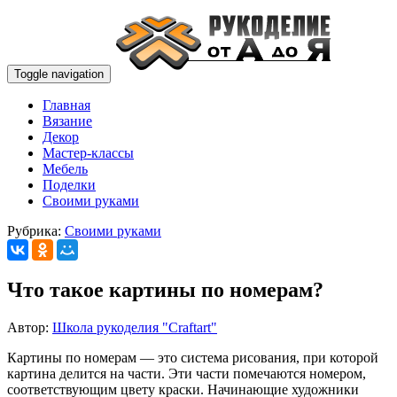
Toggle navigation
Главная
Вязание
Декор
Мастер-классы
Мебель
Поделки
Своими руками
Рубрика:
Своими руками
Что такое картины по номерам?
Автор:
Школа рукоделия "Craftart"
Картины по номерам — это система рисования, при которой
картина делится на части. Эти части помечаются номером,
соответствующим цвету краски. Начинающие художники