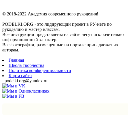
© 2018-2022 Академия современного рукоделия!
PODELKI.ORG - это лидирующий проект в РУ-нете по
рукоделию и мастер-классам.
Все инструкции представлены на сайте несут исключительно
информационный характер.
Все фотографии, размещенные на портале принадлежат их
авторам.
Главная
Школа творчества
Политика конфиденциальности
Карта сайта
podelki.org@yandex.ru