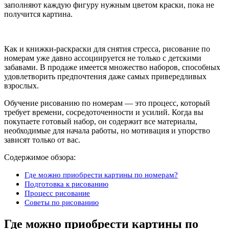
заполняют каждую фигуру нужным цветом краски, пока не
получится картина.
Как и книжки-раскраски для снятия стресса, рисование по
номерам уже давно ассоциируется не только с детскими
забавами. В продаже имеется множество наборов, способных
удовлетворить предпочтения даже самых привередливых
взрослых.
Обучение рисованию по номерам — это процесс, который
требует времени, сосредоточенности и усилий. Когда вы
покупаете готовый набор, он содержит все материалы,
необходимые для начала работы, но мотивация и упорство
зависят только от вас.
Содержимое обзора:
Где можно приобрести картины по номерам?
Подготовка к рисованию
Процесс рисование
Советы по рисованию
Где можно приобрести картины по