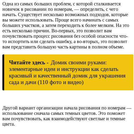
Одна из самых больших проблем, с которой сталкивается
новичок в рисовании по номерам, — определить, с чего
начать. Существует несколько возможных подходов, которые
вы можете использовать. Проще всего начинать с самых
больших участков, а затем переходить к более мелким. На это
есть несколько причин. Во-первых, это позволит вам
почувствовать процесс рисования без особой опасности что-
то испортить или сделать ошибку, а во-вторых, это позволит
вам представить большую часть картины в полном объеме.
Читайте здесь -
Домик своими руками:
элементарные идеи и инструкции как сделать
красивый и качественный домик для украшения
сада и дачи (110 фото и видео)
Другой вариант организации начала рисования по номерам —
использование сначала самых темных цветов. Это поможет
вам почувствовать, как взаимодействуют светлые и темные
цвета.