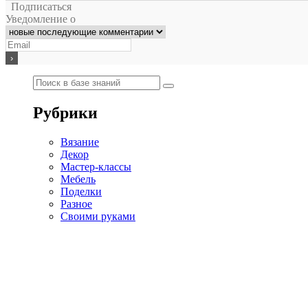
Подписаться
Уведомление о
Рубрики
Вязание
Декор
Мастер-классы
Мебель
Поделки
Разное
Своими руками