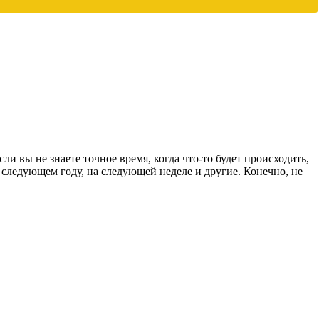
ли вы не знаете точное время, когда что-то будет происходить,
в следующем году, на следующей неделе и другие. Конечно, не