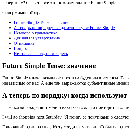
вечеринку? Сказать все это поможет знание Future Simple.
Содержимое обзора:
Future Simple Tense: значение
А теперь по порядку: когда используют Future Simple
Немного о грамматике
Для начала утверждение
Отрицание
Вопрос
Не только знать, но и видеть
Future Simple Tense: значение
Future Simple иначе называют простым будущим временем. Если 
независимо от нас. А еще так выражаются субъективные мнени
А теперь по порядку: когда используют 
когда говорящий хочет сказать о том, что повторится один
I will go shopping next Saturday. (Я пойду за покупками в следу
Говорящий один раз в субботу сходит в магазин. Событие одно