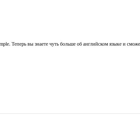
ple. Теперь вы знаете чуть больше об английском языке и сможет