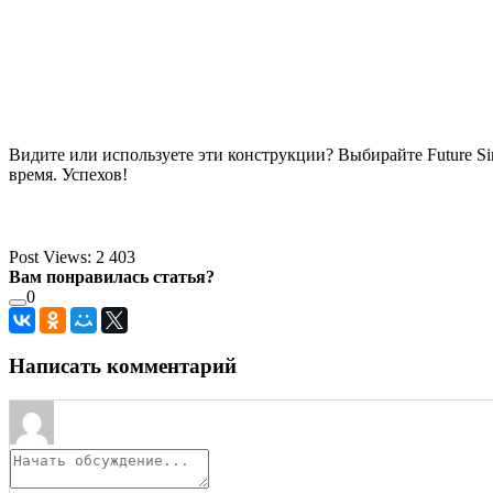
Видите или используете эти конструкции? Выбирайте Future Sim
время. Успехов!
Post Views:
2 403
Вам понравилась статья?
0
Написать комментарий