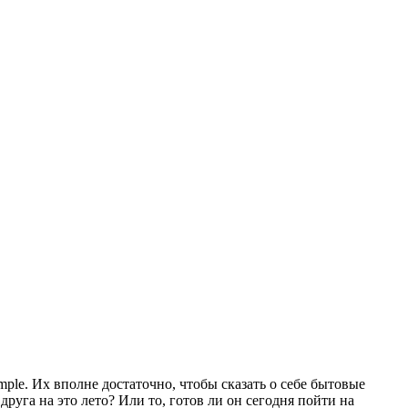
imple. Их вполне достаточно, чтобы сказать о себе бытовые
друга на это лето? Или то, готов ли он сегодня пойти на