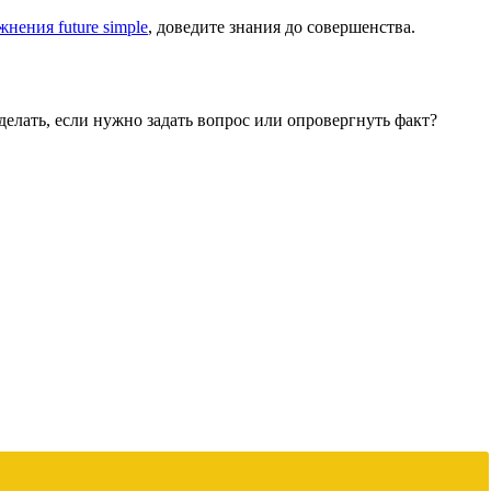
жнения future simple
, доведите знания до совершенства.
делать, если нужно задать вопрос или опровергнуть факт?