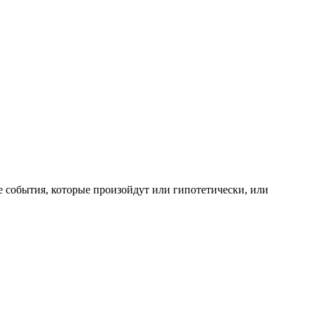
те события, которые произойдут или гипотетически, или