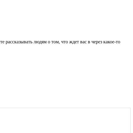
е рассказывать людям о том, что ждет вас в через какое-то