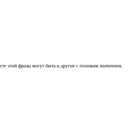
есте этой фразы могут быть и другие с похожим значением,