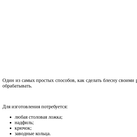
Один из самых простых способов, как сделать блесну своим
обрабатывать.
Для изготовления потребуется:
любая столовая ложка;
надфиль;
крючок;
заводные кольца.