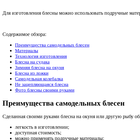
Для изготовления блесны можно использовать подручные мате
Содержимое обзора:
Преимущества самодельных блесен
Материалы
Технология изготовления
Блесна на судака
Зимняя блесна на окуня
Блесна из ложки
Самодельная колебалка
Не зацепляющаяся блесна
Фото блесны своими руками
Преимущества самодельных блесен
Сделанная своими руками блесна на окуня или другую рыбу об
легкость в изготовлении;
доступная стоимость;
можно применять подручные материалы;