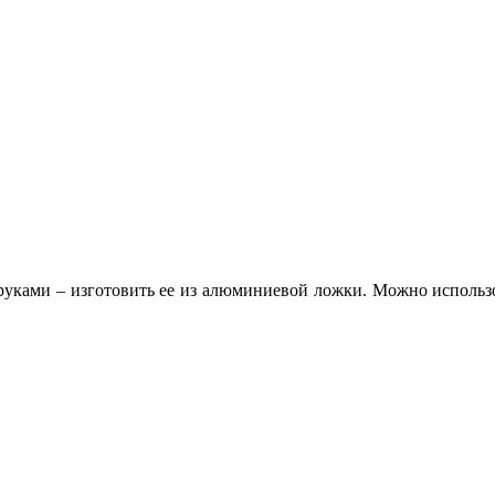
и руками – изготовить ее из алюминиевой ложки. Можно исполь