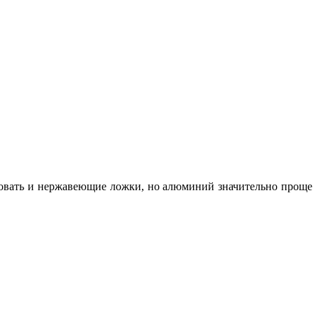
зовать и нержавеющие ложки, но алюминий значительно проще