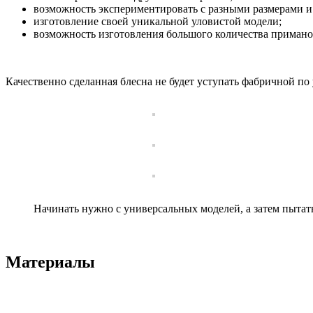
возможность экспериментировать с разными размерами и
изготовление своей уникальной уловистой модели;
возможность изготовления большого количества примано
Качественно сделанная блесна не будет уступать фабричной по 
Начинать нужно с универсальных моделей, а затем пытат
Материалы