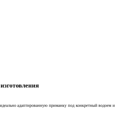
 изготовления
ь идеально адаптированную приманку под конкретный водоем и