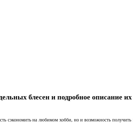
дельных блесен и подробное описание их
ость сэкономить на любимом хобби, но и возможность получит