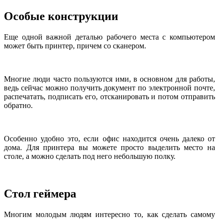
Особые конструкции
Еще одной важной деталью рабочего места с компьютером
может быть принтер, причем со сканером.
Многие люди часто пользуются ими, в основном для работы,
ведь сейчас можно получить документ по электронной почте,
распечатать, подписать его, отсканировать и потом отправить
обратно.
Особенно удобно это, если офис находится очень далеко от
дома. Для принтера вы можете просто выделить место на
столе, а можно сделать под него небольшую полку.
Стол геймера
Многим молодым людям интересно то, как сделать самому