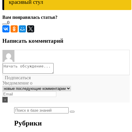
красивый стул
Вам понравилась статья?
0
Написать комментарий
Подписаться
Уведомление о
Рубрики