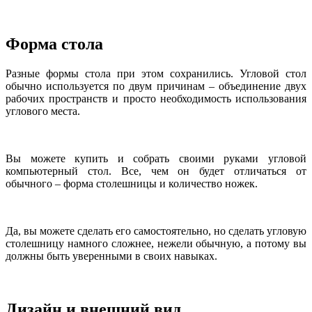
Форма стола
Разные формы стола при этом сохранились. Угловой стол
обычно используется по двум причинам – объединение двух
рабочих пространств и просто необходимость использования
углового места.
Вы можете купить и собрать своими руками угловой
компьютерный стол. Все, чем он будет отличаться от
обычного – форма столешницы и количество ножек.
Да, вы можете сделать его самостоятельно, но сделать угловую
столешницу намного сложнее, нежели обычную, а потому вы
должны быть уверенными в своих навыках.
Дизайн и внешний вид