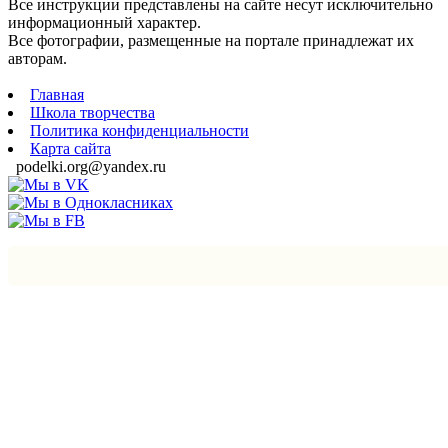
Все инструкции представлены на сайте несут исключительно
информационный характер.
Все фотографии, размещенные на портале принадлежат их
авторам.
Главная
Школа творчества
Политика конфиденциальности
Карта сайта
podelki.org@yandex.ru