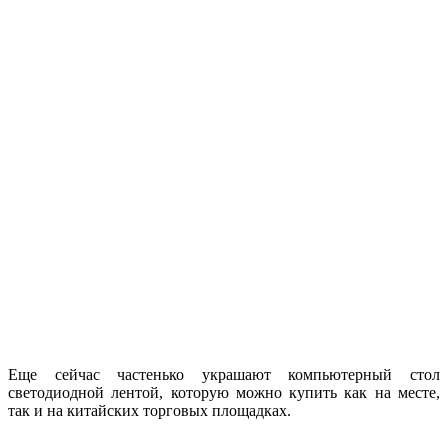
Еще сейчас частенько украшают компьютерный стол
светодиодной лентой, которую можно купить как на месте,
так и на китайских торговых площадках.