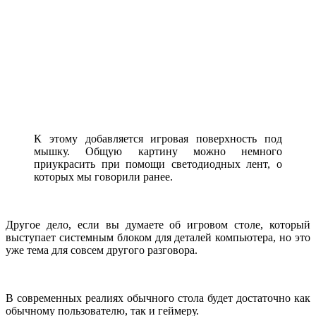
К этому добавляется игровая поверхность под
мышку. Общую картину можно немного
приукрасить при помощи светодиодных лент, о
которых мы говорили ранее.
Другое дело, если вы думаете об игровом столе, который
выступает системным блоком для деталей компьютера, но это
уже тема для совсем другого разговора.
В современных реалиях обычного стола будет достаточно как
обычному пользователю, так и геймеру.