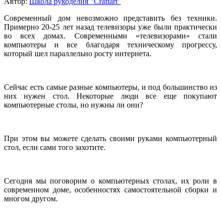
Автор:
Школа рукоделия "Craftart"
Современный дом невозможно представить без техники.
Примерно 20-25 лет назад телевизоры уже были практически
во всех домах. Современными «телевизорами» стали
компьютеры и все благодаря техническому прогрессу,
который шел параллельно росту интернета.
Сейчас есть самые разные компьютеры, и под большинство из
них нужен стол. Некоторые люди все еще покупают
компьютерные столы, но нужны ли они?
При этом вы можете сделать своими руками компьютерный
стол, если сами того захотите.
Сегодня мы поговорим о компьютерных столах, их роли в
современном доме, особенностях самостоятельной сборки и
многом другом.