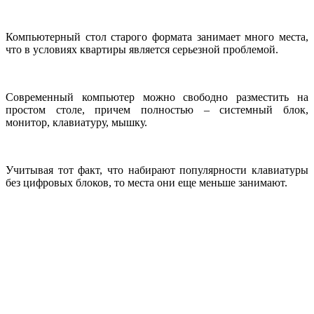
Компьютерный стол старого формата занимает много места,
что в условиях квартиры является серьезной проблемой.
Современный компьютер можно свободно разместить на
простом столе, причем полностью – системный блок,
монитор, клавиатуру, мышку.
Учитывая тот факт, что набирают популярности клавиатуры
без цифровых блоков, то места они еще меньше занимают.