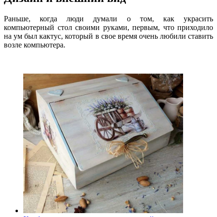
Раньше, когда люди думали о том, как украсить
компьютерный стол своими руками, первым, что приходило
на ум был кактус, который в свое время очень любили ставить
возле компьютера.