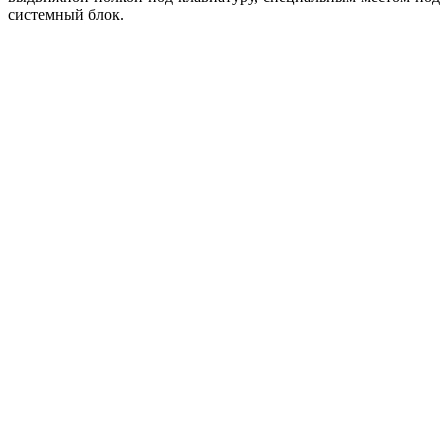
системный блок.