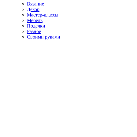
Вязание
Декор
Мастер-классы
Мебель
Поделки
Разное
Своими руками