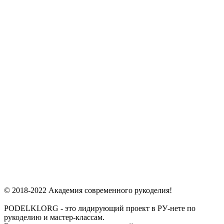
© 2018-2022 Академия современного рукоделия!
PODELKI.ORG - это лидирующий проект в РУ-нете по
рукоделию и мастер-классам.