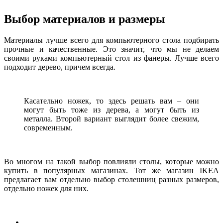
Выбор материалов и размеры
Материалы лучше всего для компьютерного стола подбирать
прочные и качественные. Это значит, что мы не делаем
своими руками компьютерный стол из фанеры. Лучше всего
подходит дерево, причем всегда.
Касательно ножек, то здесь решать вам – они
могут быть тоже из дерева, а могут быть из
металла. Второй вариант выглядит более свежим,
современным.
Во многом на такой выбор повлияли столы, которые можно
купить в популярных магазинах. Тот же магазин IKEA
предлагает вам отдельно выбор столешниц разных размеров,
отдельно ножек для них.