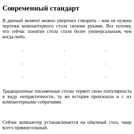
Современный стандарт
В данный момент можно уверенно говорить – вам не нужны
чертежи компьютерного стола своими руками. Все потому,
что сейчас понятие стола стало более универсальным, чем
когда-либо.
Традиционные письменные столы теряют свою популярность
в виду непрактичности, та же история произошла и с их
компьютерными собратьями.
Сейчас компьютер устанавливается на обычный стол, чаще
всего прямоугольный.