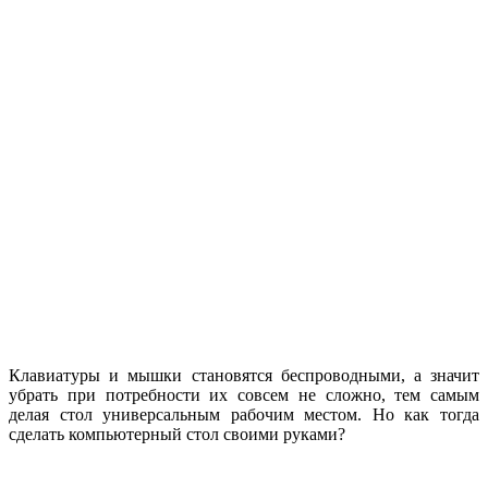
Клавиатуры и мышки становятся беспроводными, а значит
убрать при потребности их совсем не сложно, тем самым
делая стол универсальным рабочим местом. Но как тогда
сделать компьютерный стол своими руками?