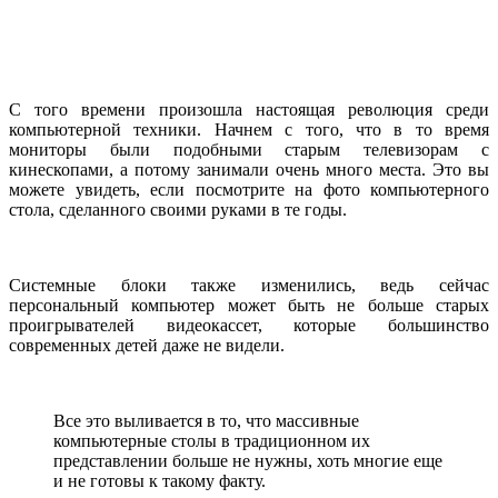
С того времени произошла настоящая революция среди
компьютерной техники. Начнем с того, что в то время
мониторы были подобными старым телевизорам с
кинескопами, а потому занимали очень много места. Это вы
можете увидеть, если посмотрите на фото компьютерного
стола, сделанного своими руками в те годы.
Системные блоки также изменились, ведь сейчас
персональный компьютер может быть не больше старых
проигрывателей видеокассет, которые большинство
современных детей даже не видели.
Все это выливается в то, что массивные
компьютерные столы в традиционном их
представлении больше не нужны, хоть многие еще
и не готовы к такому факту.