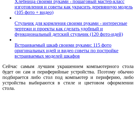
Хлебница своими руками - пошаговый мастер-класс
изготовления и советы как украсить деревянную модель
(105 фото + видео)
Стульчик для кормления своими руками - интересные
чертежи и проекты как сделать удобный и
функциональный детский стульчик (120 фото-идей)
Встраиваемый шкаф своими руками: 115 фото
оригинальных идей и видео советы по постройке
встраиваемых моделей шкафов
Сейчас самым лучшим украшением компьютерного стола
будет он сам и периферийные устройства. Поэтому обычно
подбирается либо стол под компьютер и периферию, либо
устройства выбираются в стиле и цветовом оформлении
стола.