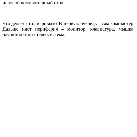
игровой компьютерный стол.
Что делает стол игровым? В первую очередь – сам компьютер.
Дальше идет периферия – монитор, клавиатура, мышка,
наушники или стереосистема.