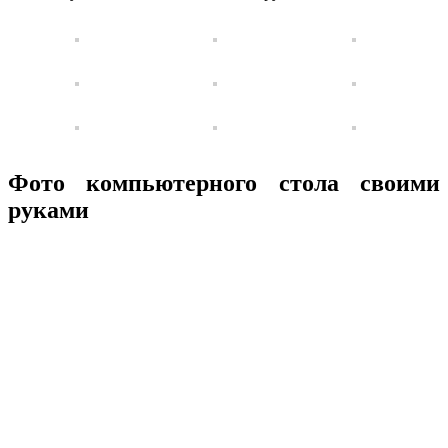
Фото компьютерного стола своими
руками