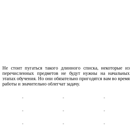
Не стоит пугаться такого длинного списка, некоторые из
перечисленных предметов не будут нужны на начальных
этапах обучения. Но они обязательно пригодятся вам во время
работы и значительно облегчат задачу.