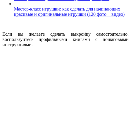
Мастер-класс игрушки: как сделать для начинающих
красивые и оригинальные игрушки (120 фото + видео)
Если вы желаете сделать выкройку самостоятельно,
воспользуйтесь профильными книгами с пошаговыми
инструкциями.