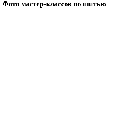
Фото мастер-классов по шитью