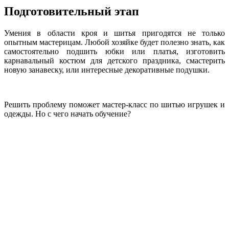
Подготовительный этап
Умения в области кроя и шитья пригодятся не только
опытным мастерицам. Любой хозяйке будет полезно знать, как
самостоятельно подшить юбки или платья, изготовить
карнавальный костюм для детского праздника, смастерить
новую занавеску, или интересные декоративные подушки.
Решить проблему поможет мастер-класс по шитью игрушек и
одежды. Но с чего начать обучение?