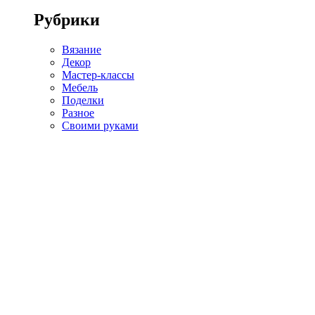
Рубрики
Вязание
Декор
Мастер-классы
Мебель
Поделки
Разное
Своими руками