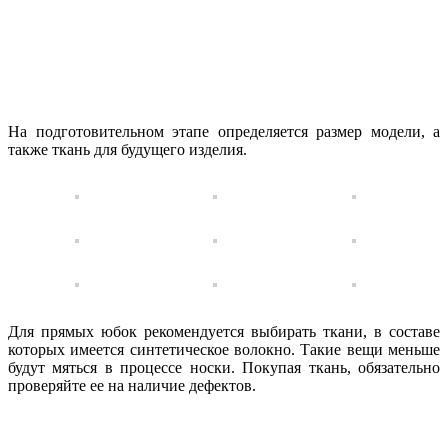
На подготовительном этапе определяется размер модели, а
также ткань для будущего изделия.
Для прямых юбок рекомендуется выбирать ткани, в составе
которых имеется синтетическое волокно. Такие вещи меньше
будут мяться в процессе носки. Покупая ткань, обязательно
проверяйте ее на наличие дефектов.