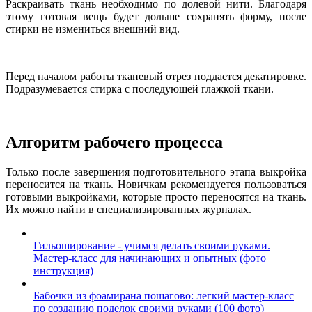
Раскраивать ткань необходимо по долевой нити. Благодаря
этому готовая вещь будет дольше сохранять форму, после
стирки не измениться внешний вид.
Перед началом работы тканевый отрез поддается декатировке.
Подразумевается стирка с последующей глажкой ткани.
Алгоритм рабочего процесса
Только после завершения подготовительного этапа выкройка
переносится на ткань. Новичкам рекомендуется пользоваться
готовыми выкройками, которые просто переносятся на ткань.
Их можно найти в специализированных журналах.
Гильоширование - учимся делать своими руками.
Мастер-класс для начинающих и опытных (фото +
инструкция)
Бабочки из фоамирана пошагово: легкий мастер-класс
по созданию поделок своими руками (100 фото)