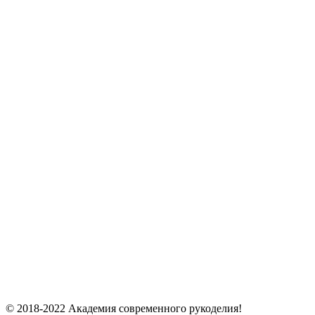
© 2018-2022 Академия современного рукоделия!