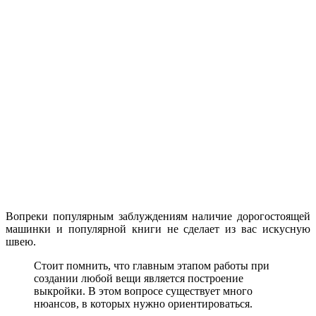
Вопреки популярным заблуждениям наличие дорогостоящей
машинки и популярной книги не сделает из вас искусную
швею.
Стоит помнить, что главным этапом работы при
создании любой вещи является построение
выкройки. В этом вопросе существует много
нюансов, в которых нужно ориентироваться.