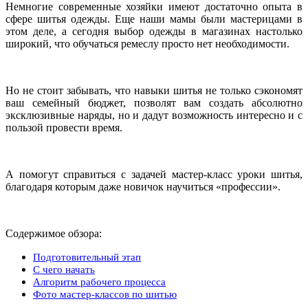
Немногие современные хозяйки имеют достаточно опыта в
сфере шитья одежды. Еще наши мамы были мастерицами в
этом деле, а сегодня выбор одежды в магазинах настолько
широкий, что обучаться ремеслу просто нет необходимости.
Но не стоит забывать, что навыки шитья не только сэкономят
ваш семейный бюджет, позволят вам создать абсолютно
эксклюзивные наряды, но и дадут возможность интересно и с
пользой провести время.
А помогут справиться с задачей мастер-класс уроки шитья,
благодаря которым даже новичок научиться «профессии».
Содержимое обзора:
Подготовительный этап
С чего начать
Алгоритм рабочего процесса
Фото мастер-классов по шитью