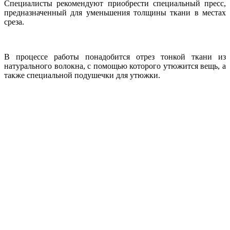
Специалисты рекомендуют приобрести специальный пресс,
предназначенный для уменьшения толщины ткани в местах
среза.
В процессе работы понадобится отрез тонкой ткани из
натурального волокна, с помощью которого утюжится вещь, а
также специальной подушечки для утюжки.