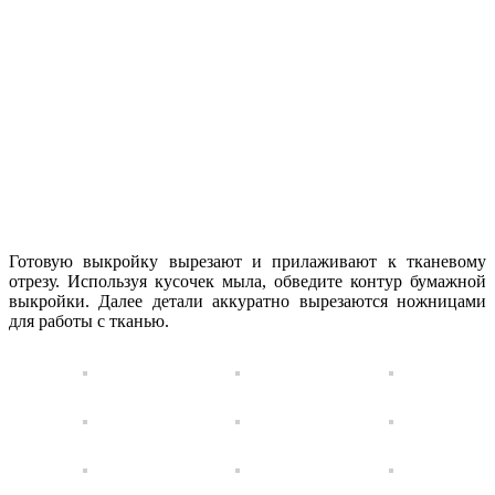
Готовую выкройку вырезают и прилаживают к тканевому
отрезу. Используя кусочек мыла, обведите контур бумажной
выкройки. Далее детали аккуратно вырезаются ножницами
для работы с тканью.