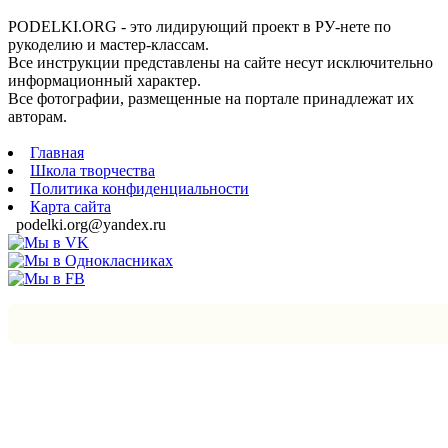
PODELKI.ORG - это лидирующий проект в РУ-нете по
рукоделию и мастер-классам.
Все инструкции представлены на сайте несут исключительно
информационный характер.
Все фотографии, размещенные на портале принадлежат их
авторам.
Главная
Школа творчества
Политика конфиденциальности
Карта сайта
podelki.org@yandex.ru