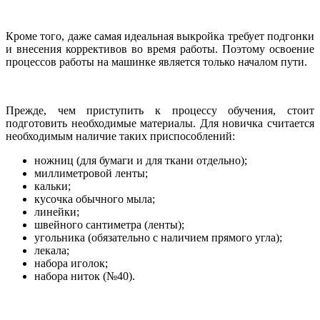
Кроме того, даже самая идеальная выкройка требует подгонки
и внесения коррективов во время работы. Поэтому освоение
процессов работы на машинке является только началом пути.
Прежде, чем приступить к процессу обучения, стоит
подготовить необходимые материалы. Для новичка считается
необходимым наличие таких приспособлений:
ножниц (для бумаги и для ткани отдельно);
миллиметровой ленты;
кальки;
кусочка обычного мыла;
линейки;
швейного сантиметра (ленты);
угольника (обязательно с наличием прямого угла);
лекала;
набора иголок;
набора ниток (№40).