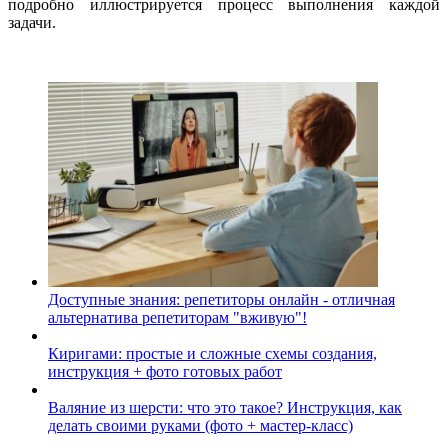
подробно иллюстрируется процесс выполнения каждой
задачи.
Доступные знания: репетиторы онлайн - отличная
альтернатива репетиторам "вживую"!
Киригами: простые и сложные схемы создания,
инструкция + фото готовых работ
Валяние из шерсти: что это такое? Инструкция, как
делать своими руками (фото + мастер-класс)