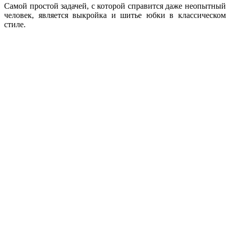
Самой простой задачей, с которой справится даже неопытный
человек, является выкройка и шитье юбки в классическом
стиле.