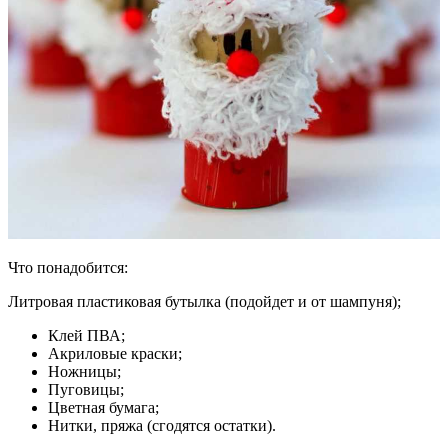
Что понадобится:
Литровая пластиковая бутылка (подойдет и от шампуня);
Клей ПВА;
Акриловые краски;
Ножницы;
Пуговицы;
Цветная бумага;
Нитки, пряжа (сгодятся остатки).