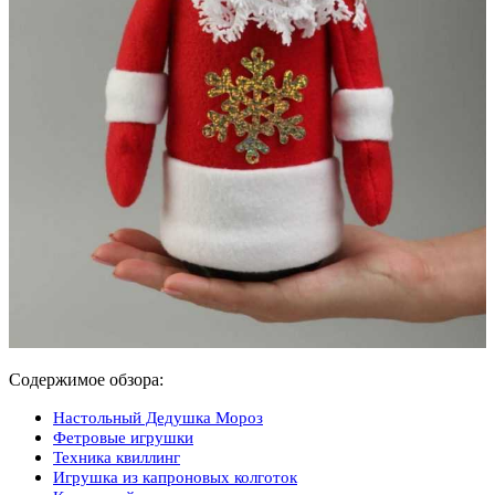
Содержимое обзора:
Настольный Дедушка Мороз
Фетровые игрушки
Техника квиллинг
Игрушка из капроновых колготок