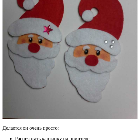
Делается он очень просто:
Распечатать картинку на принтере.