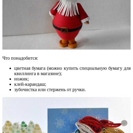
Что понадобится:
цветная бумага (можно купить специальную бумагу для
квиллинга в магазине);
ножик;
клей-карандаш;
зубочистка или стержень от ручки.