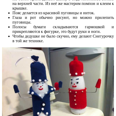
на верхней части. Из неё же мастерим помпон и клеим к
крышке.
Пояс делается из красивой пуговицы и ниток.
Глаза и рот обычно рисуют, но можно прилепить
пуговицы.
Полосы бумаги складываются гармошкой и
прикрепляются к фигурке, это будут руки и ноги.
Чтобы дедушке не было скучно, ему делают Снегурочку
в той же технике.