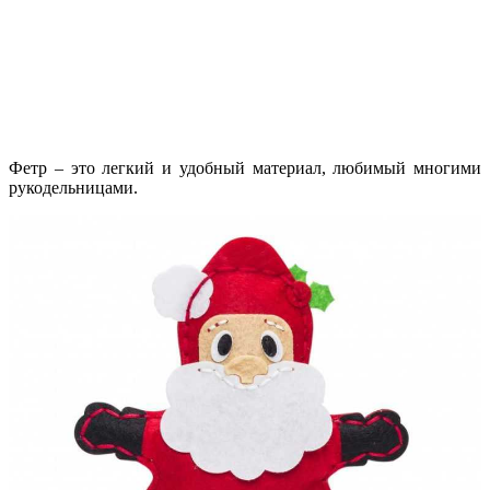
Фетр – это легкий и удобный материал, любимый многими
рукодельницами.