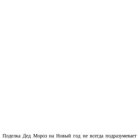
Поделка Дед Мороз на Новый год не всегда подразумевает