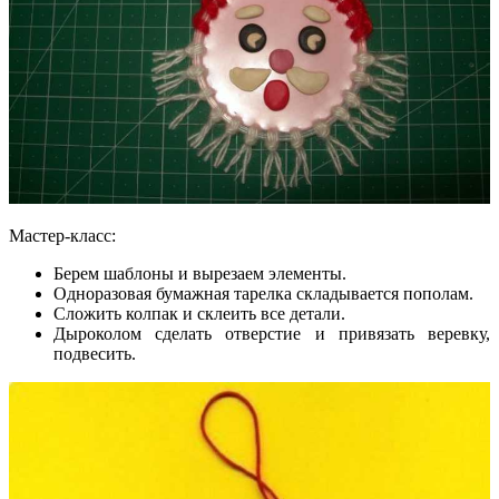
Мастер-класс:
Берем шаблоны и вырезаем элементы.
Одноразовая бумажная тарелка складывается пополам.
Сложить колпак и склеить все детали.
Дыроколом сделать отверстие и привязать веревку,
подвесить.