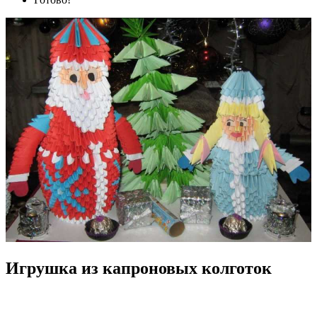
Игрушка из капроновых колготок