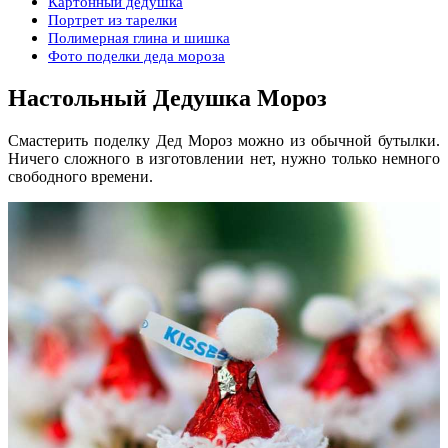
Картонный дедушка
Портрет из тарелки
Полимерная глина и шишка
Фото поделки деда мороза
Настольный Дедушка Мороз
Смастерить поделку Дед Мороз можно из обычной бутылки.
Ничего сложного в изготовлении нет, нужно только немного
свободного времени.