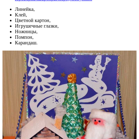
Линейка,
Клей,
Цветной картон,
Игрушечные глазки,
Ножницы,
Помпон,
Карандаш.