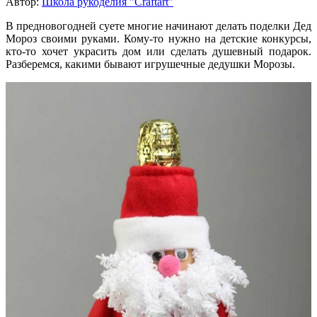
Автор:
Школа рукоделия "Craftart"
В предновогодней суете многие начинают делать поделки Дед
Мороз своими руками. Кому-то нужно на детские конкурсы,
кто-то хочет украсить дом или сделать душевный подарок.
Разберемся, какими бывают игрушечные дедушки Морозы.