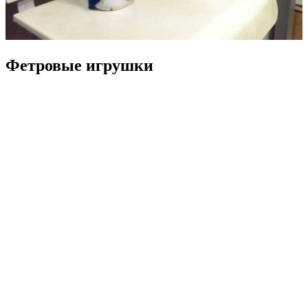
Фетровые игрушки