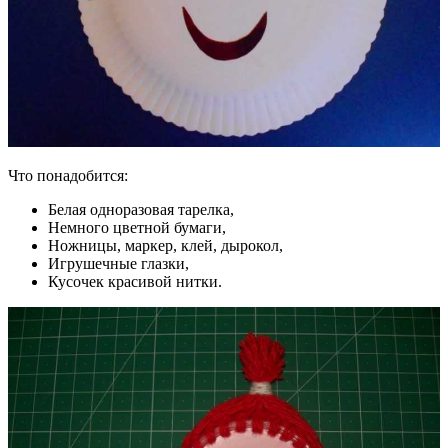
Что понадобится:
Белая одноразовая тарелка,
Немного цветной бумаги,
Ножницы, маркер, клей, дырокол,
Игрушечные глазки,
Кусочек красивой нитки.