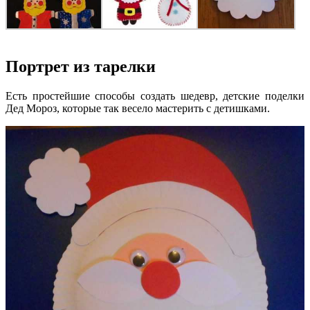
Портрет из тарелки
Есть простейшие способы создать шедевр, детские поделки
Дед Мороз, которые так весело мастерить с детишками.