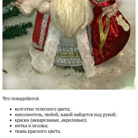
Что понадобится:
колготки телесного цвета;
наполнитель, любой, какой найдется под рукой;
краски (акварельные, акриловые);
нитка и иголка;
ткань красного цвета.