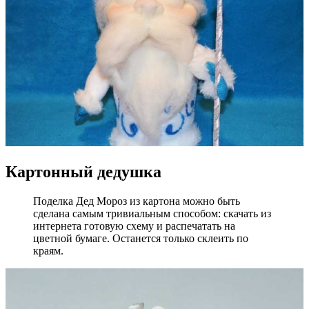
Картонный дедушка
Поделка Дед Мороз из картона можно быть
сделана самым тривиальным способом: скачать из
интернета готовую схему и распечатать на
цветной бумаге. Останется только склеить по
краям.