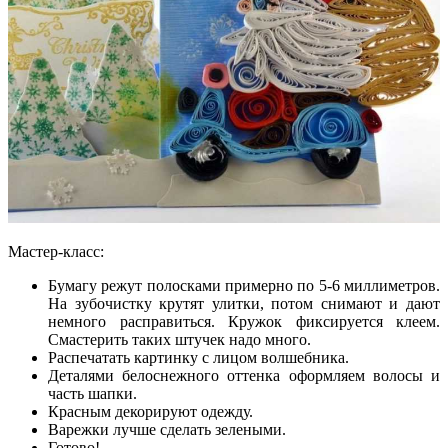
Мастер-класс:
Бумагу режут полосками примерно по 5-6 миллиметров.
На зубочистку крутят улитки, потом снимают и дают
немного расправиться. Кружок фиксируется клеем.
Смастерить таких штучек надо много.
Распечатать картинку с лицом волшебника.
Деталями белоснежного оттенка оформляем волосы и
часть шапки.
Красным декорируют одежду.
Варежки лучше сделать зелеными.
Готово!