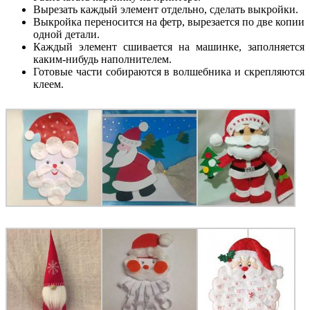
Вырезать каждый элемент отдельно, сделать выкройки.
Выкройка переносится на фетр, вырезается по две копии
одной детали.
Каждый элемент сшивается на машинке, заполняется
каким-нибудь наполнителем.
Готовые части собираются в волшебника и скрепляются
клеем.