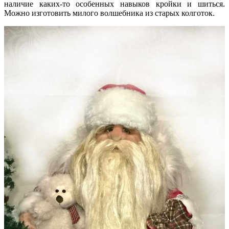
наличие каких-то особенных навыков кройки и шиться.
Можно изготовить милого волшебника из старых колготок.