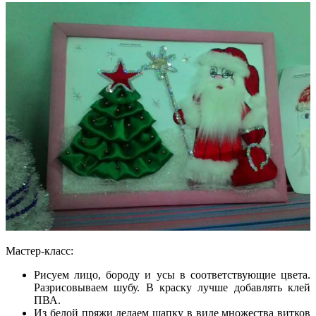
Мастер-класс:
Рисуем лицо, бороду и усы в соответствующие цвета.
Разрисовываем шубу. В краску лучше добавлять клей
ПВА.
Из белой пряжи делаем шапку в виде множества витков