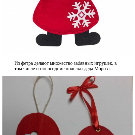
Из фетра делают множество забавных игрушек, в
том числе и новогодние поделки деда Мороза.