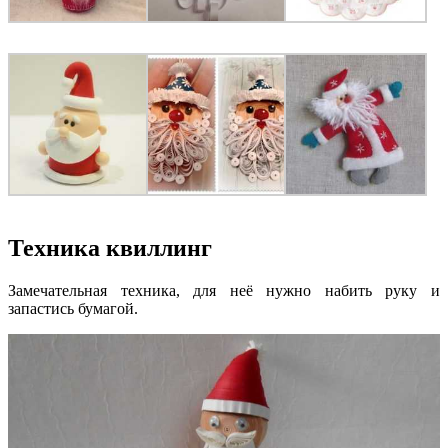
Техника квиллинг
Замечательная техника, для неё нужно набить руку и
запастись бумагой.