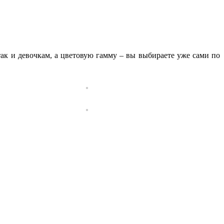
так и девочкам, а цветовую гамму – вы выбираете уже сами по