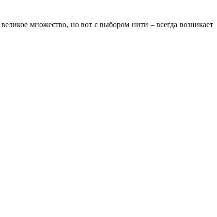
великое множество, но вот с выбором нити – всегда возникает