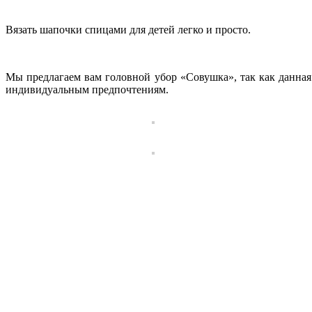
Вязать шапочки спицами для детей легко и просто.
Мы предлагаем вам головной убор «Совушка», так как данная 
индивидуальным предпочтениям.