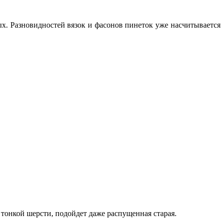
. Разновидностей вязок и фасонов пинеток уже насчитывается 
 тонкой шерсти, подойдет даже распущенная старая.