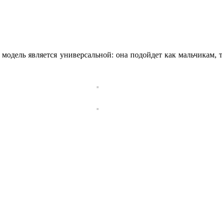
модель является универсальной: она подойдет как мальчикам, 