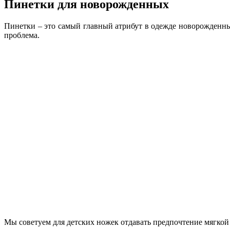
Пинетки для новорожденных
Пинетки – это самый главный атрибут в одежде новорожденных
проблема.
Мы советуем для детских ножек отдавать предпочтение мягкой