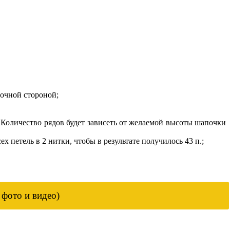
ночной стороной;
 Количество рядов будет зависеть от желаемой высоты шапочки
 петель в 2 нитки, чтобы в результате получилось 43 п.;
 фото и видео)