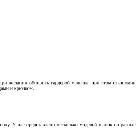
При желании обновить гардероб малыша, при этом сэкономив
цами и крючком.
изну. У нас представлено несколько моделей шапок на разные